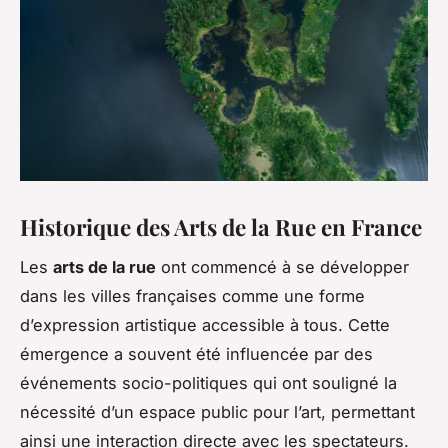
Historique des Arts de la Rue en France
Les
arts de la rue
ont commencé à se développer
dans les villes françaises comme une forme
d’expression artistique accessible à tous. Cette
émergence a souvent été influencée par des
événements socio-politiques qui ont souligné la
nécessité d’un espace public pour l’art, permettant
ainsi une interaction directe avec les spectateurs.