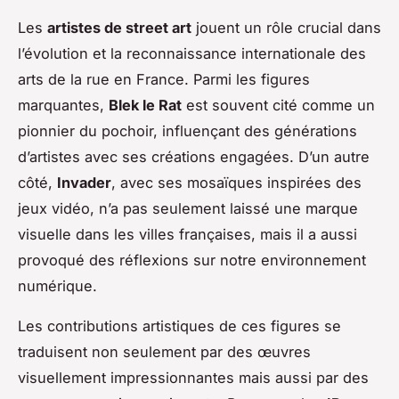
Les
artistes de street art
jouent un rôle crucial dans
l’évolution et la reconnaissance internationale des
arts de la rue en France. Parmi les figures
marquantes,
Blek le Rat
est souvent cité comme un
pionnier du pochoir, influençant des générations
d’artistes avec ses créations engagées. D’un autre
côté,
Invader
, avec ses mosaïques inspirées des
jeux vidéo, n’a pas seulement laissé une marque
visuelle dans les villes françaises, mais il a aussi
provoqué des réflexions sur notre environnement
numérique.
Les contributions artistiques de ces figures se
traduisent non seulement par des œuvres
visuellement impressionnantes mais aussi par des