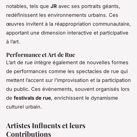
notables, tels que
JR
avec ses portraits géants,
redéfinissent les environnements urbains. Ces
œuvres invitent à la réappropriation communautaire,
apportant une dimension interactive et participative
à l’art.
Performance et Art de Rue
L’art de rue intègre également de nouvelles formes
de performances comme les spectacles de rue qui
mettent l’accent sur l’improvisation et la participation
du public. Ces événements, souvent organisés lors
de
festivals de rue
, enrichissent le dynamisme
culturel urbain.
Artistes Influents et leurs
Contributions