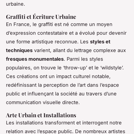
urbaine.
Graffiti et Écriture Urbaine
En France, le graffiti est né comme un moyen
d’expression contestataire et a évolué pour devenir
une forme artistique reconnue. Les
styles et
techniques
varient, allant du lettrage complexe aux
fresques monumentales
. Parmi les styles
populaires, on trouve le ‘throw-up’ et le ‘wildstyle’.
Ces créations ont un impact culturel notable,
redéfinissant la perception de l’art dans l’espace
public et influençant la société au travers d’une
communication visuelle directe.
Arte Urbain et Installations
Les installations transforment et interrogent notre
relation avec l’espace public. De nombreux artistes