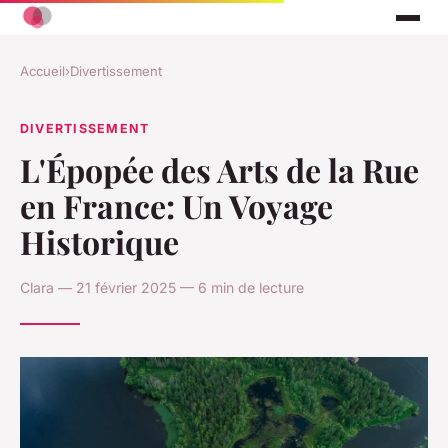
Accueil
›
Divertissement
DIVERTISSEMENT
L'Épopée des Arts de la Rue
en France: Un Voyage
Historique
Clara — 21 février 2025 — 6 min de lecture