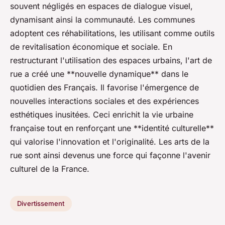
souvent négligés en espaces de dialogue visuel,
dynamisant ainsi la communauté. Les communes
adoptent ces réhabilitations, les utilisant comme outils
de revitalisation économique et sociale. En
restructurant l'utilisation des espaces urbains, l'art de
rue a créé une **nouvelle dynamique** dans le
quotidien des Français. Il favorise l'émergence de
nouvelles interactions sociales et des expériences
esthétiques inusitées. Ceci enrichit la vie urbaine
française tout en renforçant une **identité culturelle**
qui valorise l'innovation et l'originalité. Les arts de la
rue sont ainsi devenus une force qui façonne l'avenir
culturel de la France.
Divertissement