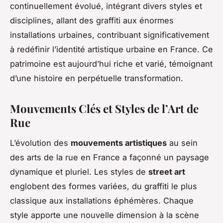
continuellement évolué, intégrant divers styles et
disciplines, allant des graffiti aux énormes
installations urbaines, contribuant significativement
à redéfinir l’identité artistique urbaine en France. Ce
patrimoine est aujourd’hui riche et varié, témoignant
d’une histoire en perpétuelle transformation.
Mouvements Clés et Styles de l’Art de
Rue
L’évolution des
mouvements artistiques
au sein
des arts de la rue en France a façonné un paysage
dynamique et pluriel. Les styles de
street art
englobent des formes variées, du graffiti le plus
classique aux installations éphémères. Chaque
style apporte une nouvelle dimension à la scène