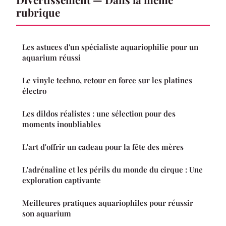
rubrique
Les astuces d'un spécialiste aquariophilie pour un
aquarium réussi
Le vinyle techno, retour en force sur les platines
électro
Les dildos réalistes : une sélection pour des
moments inoubliables
L'art d'offrir un cadeau pour la fête des mères
L'adrénaline et les périls du monde du cirque : Une
exploration captivante
Meilleures pratiques aquariophiles pour réussir
son aquarium