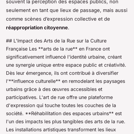
souvent la perception des espaces publics, non
seulement en tant que lieux de passage, mais aussi
comme scènes d’expression collective et de
réappropriation citoyenne
.
## L'Impact des Arts de la Rue sur la Culture
Française Les **arts de la rue** en France ont
significativement influencé l'identité urbaine, créant
une synergie unique entre espace public et créativité.
Dès leur émergence, ils ont contribué à diversifier
l'**influence culturelle** en remodelant les paysages
urbains grâce à des œuvres accessibles et
participatives. L'art de rue offre une plateforme
d'expression qui touche toutes les couches de la
société. **Réhabilitation des espaces urbains** est
l'un des impacts les plus tangibles des arts de la rue.
Les installations artistiques transforment les lieux