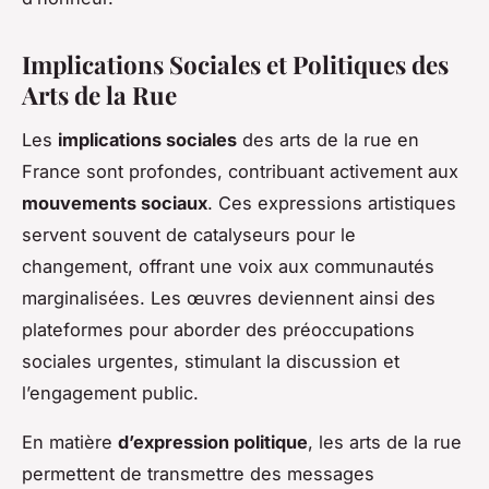
Implications Sociales et Politiques des
Arts de la Rue
Les
implications sociales
des arts de la rue en
France sont profondes, contribuant activement aux
mouvements sociaux
. Ces expressions artistiques
servent souvent de catalyseurs pour le
changement, offrant une voix aux communautés
marginalisées. Les œuvres deviennent ainsi des
plateformes pour aborder des préoccupations
sociales urgentes, stimulant la discussion et
l’engagement public.
En matière
d’expression politique
, les arts de la rue
permettent de transmettre des messages