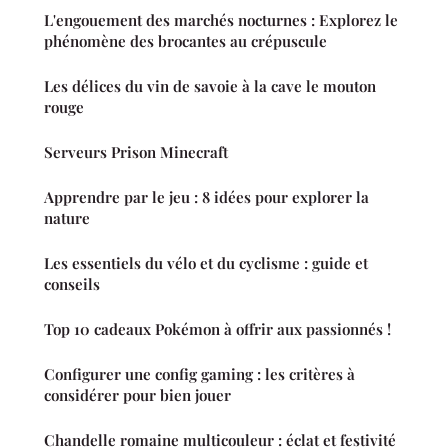
L'engouement des marchés nocturnes : Explorez le
phénomène des brocantes au crépuscule
Les délices du vin de savoie à la cave le mouton
rouge
Serveurs Prison Minecraft
Apprendre par le jeu : 8 idées pour explorer la
nature
Les essentiels du vélo et du cyclisme : guide et
conseils
Top 10 cadeaux Pokémon à offrir aux passionnés !
Configurer une config gaming : les critères à
considérer pour bien jouer
Chandelle romaine multicouleur : éclat et festivité