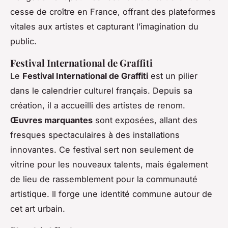
cesse de croître en France, offrant des plateformes
vitales aux artistes et capturant l’imagination du
public.
Festival International de Graffiti
Le
Festival International de Graffiti
est un pilier
dans le calendrier culturel français. Depuis sa
création, il a accueilli des artistes de renom.
Œuvres marquantes
sont exposées, allant des
fresques spectaculaires à des installations
innovantes. Ce festival sert non seulement de
vitrine pour les nouveaux talents, mais également
de lieu de rassemblement pour la communauté
artistique. Il forge une identité commune autour de
cet art urbain.