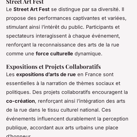
Street Art Fest
Le
Street Art Fest
se distingue par sa diversité. Il
propose des performances captivantes et variées,
stimulant ainsi l’intérêt du public. Participants et
spectateurs interagissent à chaque événement,
renforçant la reconnaissance des arts de la rue
comme une
force culturelle
dynamique.
Expositions et Projets Collaboratifs
Les
expositions d’arts de rue
en France sont
essentielles à la narration de thèmes sociaux et
politiques. Des projets collaboratifs encouragent la
co-création
, renforçant ainsi l’intégration des arts
de la rue dans le tissu culturel national. Ces
événements influencent durablement la perception
publique, accordant aux arts urbains une place
d’honneur.