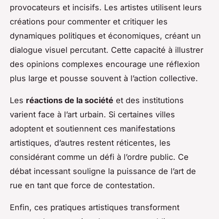
provocateurs et incisifs. Les artistes utilisent leurs
créations pour commenter et critiquer les
dynamiques politiques et économiques, créant un
dialogue visuel percutant. Cette capacité à illustrer
des opinions complexes encourage une réflexion
plus large et pousse souvent à l’action collective.
Les
réactions de la société
et des institutions
varient face à l’art urbain. Si certaines villes
adoptent et soutiennent ces manifestations
artistiques, d’autres restent réticentes, les
considérant comme un défi à l’ordre public. Ce
débat incessant souligne la puissance de l’art de
rue en tant que force de contestation.
Enfin, ces pratiques artistiques transforment