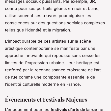
messages sociaux puissants. Par exemple,
JR
,
connu pour ses portraits géants en noir et blanc,
utilise souvent ses œuvres pour aiguiser les
consciences sur des questions sociales complexes
telles que l’identité et la migration.
L’impact durable de ces artistes sur la scène
artistique contemporaine se manifeste par une
approche innovante qui repousse sans cesse les
limites de l’expression urbaine. Leur héritage est
renforcé par la reconnaissance croissante de l’art
de rue comme une composante essentielle de
l’identité culturelle moderne en France.
Événements et Festivals Majeurs
L’engouement pour les
festivals d’arts de la rue
ne