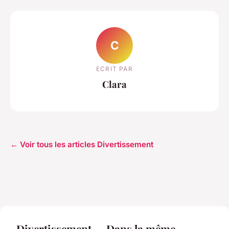
C
ECRIT PAR
Clara
← Voir tous les articles Divertissement
Divertissement — Dans la même